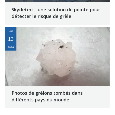
Skydetect : une solution de pointe pour
détecter le risque de grêle
Juil
13
2016
Photos de grêlons tombés dans
différents pays du monde