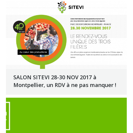
SALON SITEVI 28-30 NOV 2017 à
Montpellier, un RDV à ne pas manquer !