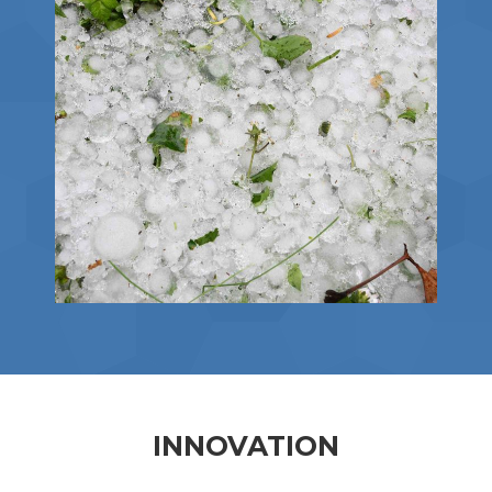
INNOVATION