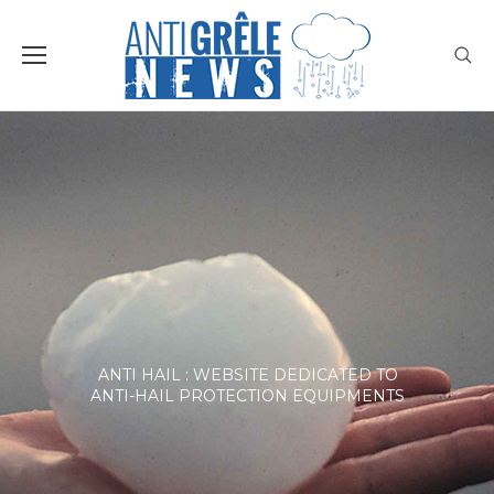
ANTI HAIL : WEBSITE DEDICATED TO
ANTI-HAIL PROTECTION EQUIPMENTS