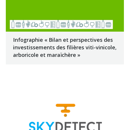
Infographie « Bilan et perspectives des
investissements des filières viti-vinicole,
arboricole et maraïchère »