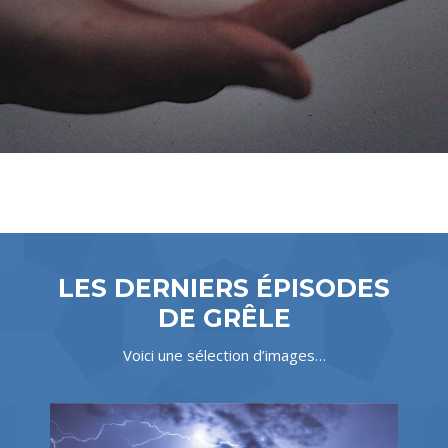
LES DERNIERS ÉPISODES
DE GRÊLE
Voici une sélection d’images…