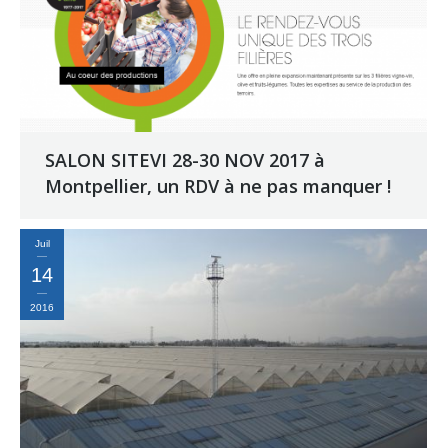
SALON SITEVI 28-30 NOV 2017 à
Montpellier, un RDV à ne pas manquer !
Juil
14
2016