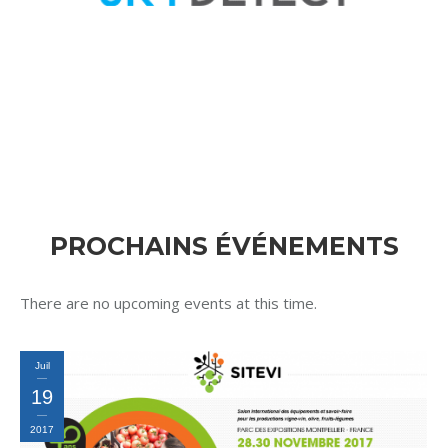
PROCHAINS ÉVÉNEMENTS
There are no upcoming events at this time.
Juil
19
2017