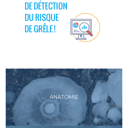
ANATOMIE