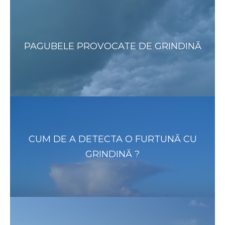
PAGUBELE PROVOCATE DE GRINDINĂ
CUM DE A DETECTA O FURTUNĂ CU
GRINDINĂ ?