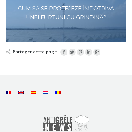
CUM SĂ SE PROTEJEZE ÎMPOTRIVA
UNEI FURTUNI CU GRINDINĂ?
Partager cette page