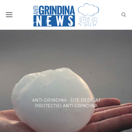
ANTI-GRINDINA : SITE DEDICAT
PROTECTIEI ANTI-GRINDINA