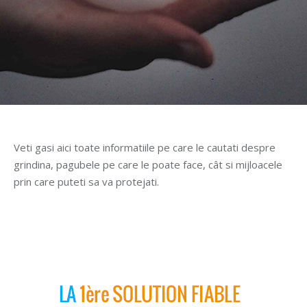
Veti gasi aici toate informatiile pe care le cautati despre
grindina, pagubele pe care le poate face, cât si mijloacele
prin care puteti sa va protejati.