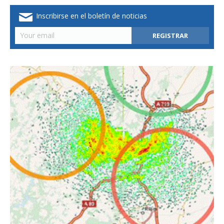
Inscribirse en el boletín de noticias