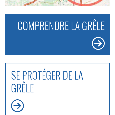
COMPRENDRE LA GRÊLE
SE PROTÉGER DE LA
GRÊLE