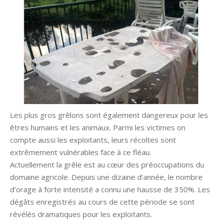
Les plus gros grêlons sont également dangereux pour les
êtres humains et les animaux. Parmi les victimes on
compte aussi les exploitants, leurs récoltes sont
extrêmement vulnérables face à ce fléau.
Actuellement la grêle est au cœur des préoccupations du
domaine agricole. Depuis une dizaine d’année, le nombre
d’orage à forte intensité a connu une hausse de 350%. Les
dégâts enregistrés au cours de cette période se sont
révélés dramatiques pour les exploitants.