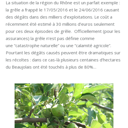
La situation de la région du Rhône est un parfait exemple :
la grêle a frappé le 17/05/2016 et le 24/06/2016 causant
des dégâts dans des milliers d’exploitations. Le coût a
récemment été estimé à 30 millions d’euros seulement
pour ces deux épisodes de grêle. Officiellement (pour les
assurances) la grêle n’est pas définie comme
une “catastrophe naturelle” ou une “calamité agricole”.
Pourtant les dégâts causés peuvent être dramatiques sur
les récoltes : dans ce cas-là plusieurs centaines d’hectares
du Beaujolais ont été touchés à plus de 80%…