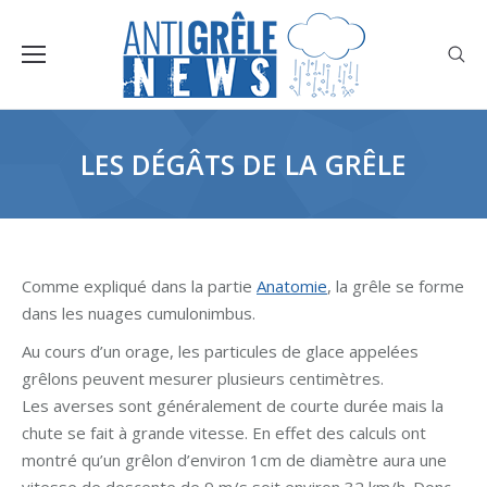
LES DÉGÂTS DE LA GRÊLE
Comme expliqué dans la partie
Anatomie
, la grêle se forme
dans les nuages cumulonimbus.
Au cours d’un orage, les particules de glace appelées
grêlons peuvent mesurer plusieurs centimètres.
Les averses sont généralement de courte durée mais la
chute se fait à grande vitesse. En effet des calculs ont
montré qu’un grêlon d’environ 1cm de diamètre aura une