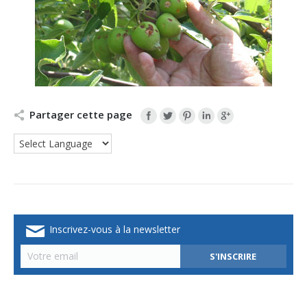
Partager cette page
Inscrivez-vous à la newsletter