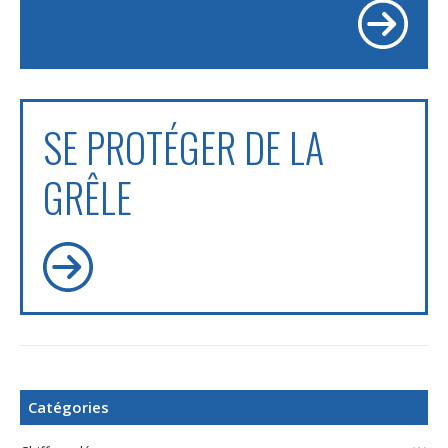
SE PROTÉGER DE LA
GRÊLE
Catégories