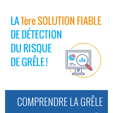
COMPRENDRE LA GRÊLE