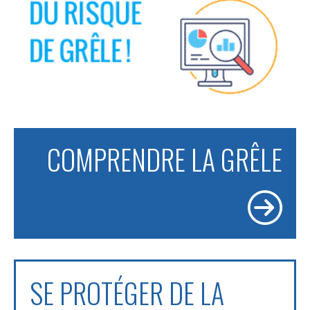
COMPRENDRE LA GRÊLE
SE PROTÉGER DE LA