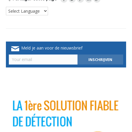
Meld je aan voor de nieuwsbrief