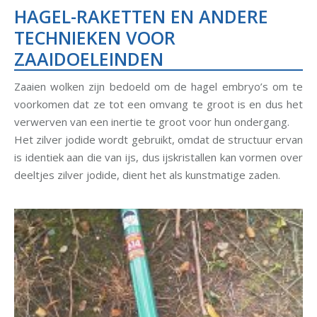
HAGEL-RAKETTEN EN ANDERE
TECHNIEKEN VOOR
ZAAIDOELEINDEN
Zaaien wolken zijn bedoeld om de hagel embryo’s om te
voorkomen dat ze tot een omvang te groot is en dus het
verwerven van een inertie te groot voor hun ondergang.
Het zilver jodide wordt gebruikt, omdat de structuur ervan
is identiek aan die van ijs, dus ijskristallen kan vormen over
deeltjes zilver jodide, dient het als kunstmatige zaden.