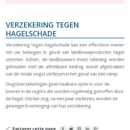
VERZEKERING TEGEN
HAGELSCHADE
Verzekering tegen hagelschade kan een effectieve manier
om uw belangen in geval van landbouwproducten hagel
stormen. Echter, de landbouwers moet rekening worden
gehouden met de aftrekbare bedrag wordt afgetrokken
van de totale oogst verliezen in het geval van een ramp.
Oogstverzekeringen geen haalbare optie is voor de
boeren in de regio’s die worden regelmatig getroffen door
de hagel. Sterker nog, na een paar verliezen, worden ze
geweigerd verlenging van hun verzekering.
Partager cette page