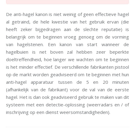
De anti-hagel kanon is niet weinig of geen effectieve hagel
al getraind, de hele kwestie van het gebruik ervan (die
heeft zeker bijgedragen aan de slechte reputatie) is
belangrijk om te beginnen vroeg genoeg om de vorming
van hagelstenen. Een kanon van start wanneer de
hagelbuien is net boven zal hebben zeer beperkte
doeltreffendheid, hoe langer we wachten om te beginnen
is het minder effectief. De verschillende fabrikanten pistool
op de markt worden geadviseerd om te beginnen met hun
anti-hagel apparatuur tussen de 5 en 20 minuten
(afhankelijk van de fabrikant) voor de val van de eerste
hagel. Het is dan ook geadviseerd gebruik te maken van dit
systeem met een detectie-oplossing (weerradars en / of
inschrijving op een dienst weersomstandigheden).