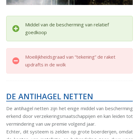
Middel van de bescherming van relatief
goedkoop
Moeilijkheidsgraad van “tekening” de raket
updrafts in de wolk
DE ANTIHAGEL NETTEN
De antihagel netten zijn het enige middel van bescherming
erkend door verzekeringsmaatschappijen en kan leiden tot
vermindering van uw premie volgend jaar.
Echter, dit systeem is zelden op grote boerderijen, omdat