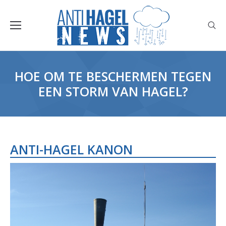
HOE OM TE BESCHERMEN TEGEN
EEN STORM VAN HAGEL?
ANTI-HAGEL KANON