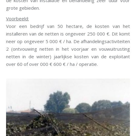
de kosten van installatie en behandeling zeer duur voor
grote gebieden.
Voorbeeld:
Voor een bedrijf van 50 hectare, de kosten van het
installeren van de netten is ongeveer 250 000 €. Dit komt
neer op ongeveer 5 000 € / ha. De afhandelingsactiviteiten
2 (ontvouwing netten in het voorjaar en vouwuitrusting
netten in de winter) jaarlijkse kosten van de exploitant
over 60 of over 000 € 600 € / ha / operatie.