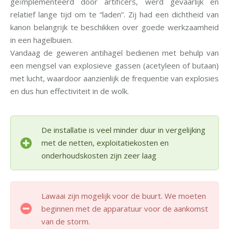
geïmplementeerd door artificers, werd gevaarlijk en
relatief lange tijd om te “laden”. Zij had een dichtheid van
kanon belangrijk te beschikken over goede werkzaamheid
in een hagelbuien.
Vandaag de geweren antihagel bedienen met behulp van
een mengsel van explosieve gassen (acetyleen of butaan)
met lucht, waardoor aanzienlijk de frequentie van explosies
en dus hun effectiviteit in de wolk.
De installatie is veel minder duur in vergelijking
met de netten, exploitatiekosten en
onderhoudskosten zijn zeer laag
Lawaai zijn mogelijk voor de buurt. We moeten
beginnen met de apparatuur voor de aankomst
van de storm.