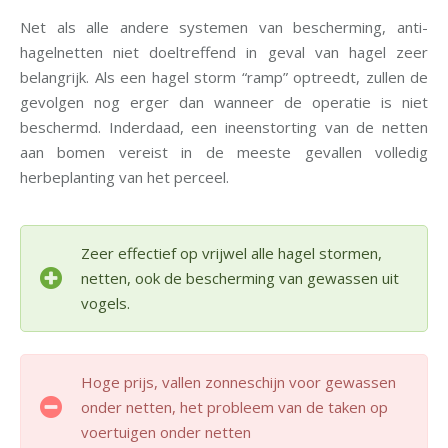
Net als alle andere systemen van bescherming, anti-
hagelnetten niet doeltreffend in geval van hagel zeer
belangrijk. Als een hagel storm “ramp” optreedt, zullen de
gevolgen nog erger dan wanneer de operatie is niet
beschermd. Inderdaad, een ineenstorting van de netten
aan bomen vereist in de meeste gevallen volledig
herbeplanting van het perceel.
Zeer effectief op vrijwel alle hagel stormen,
netten, ook de bescherming van gewassen uit
vogels.
Hoge prijs, vallen zonneschijn voor gewassen
onder netten, het probleem van de taken op
voertuigen onder netten