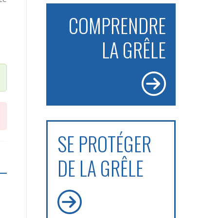
COMPRENDRE
LA GRÊLE
SE PROTÉGER
DE LA GRÊLE