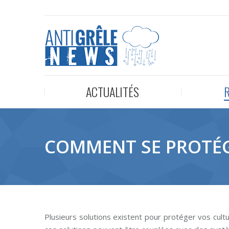
ACTUALITÉS
COMMENT SE PROTÉG
Plusieurs solutions existent pour protéger vos cultu