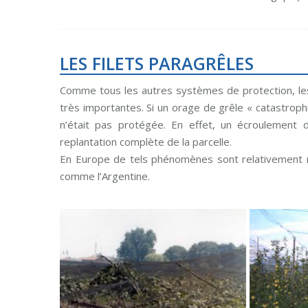
LES FILETS PARAGRÊLES
Comme tous les autres systèmes de protection, les 
très importantes. Si un orage de grêle « catastrophi
n’était pas protégée. En effet, un écroulement d
replantation complète de la parcelle.
En Europe de tels phénomènes sont relativement r
comme l’Argentine.