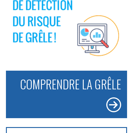
COMPRENDRE LA GRÊLE