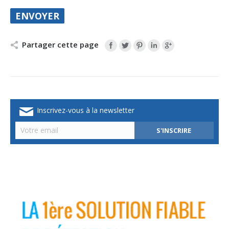
Partager cette page
Inscrivez-vous à la newsletter