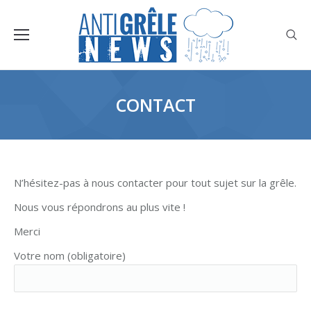
CONTACT
N’hésitez-pas à nous contacter pour tout sujet sur la grêle.
Nous vous répondrons au plus vite !
Merci
Votre nom (obligatoire)