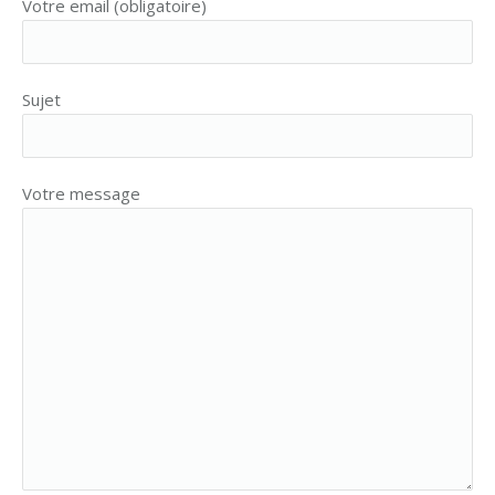
Votre email (obligatoire)
Sujet
Votre message