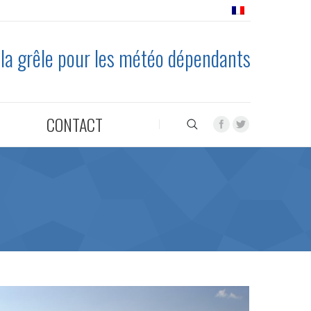
 la grêle pour les météo dépendants
CONTACT