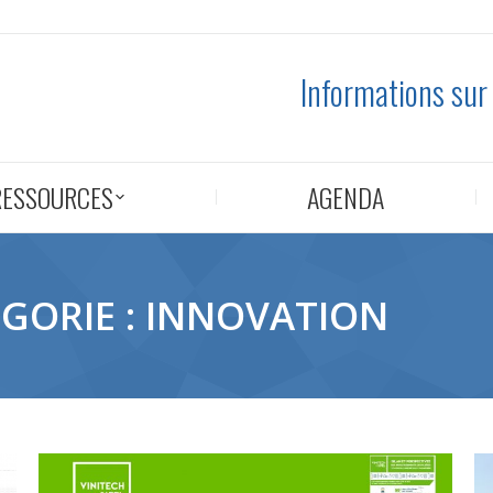
Informations sur
RESSOURCES
AGENDA
GORIE :
INNOVATION