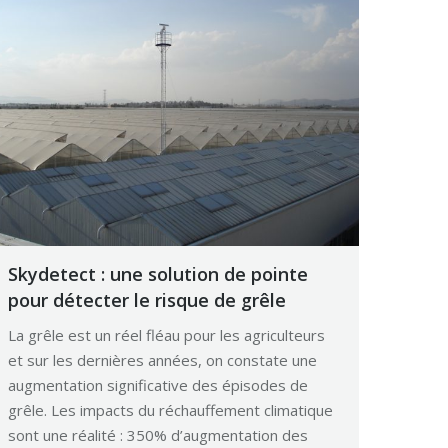
Skydetect : une solution de pointe
pour détecter le risque de grêle
La grêle est un réel fléau pour les agriculteurs
et sur les dernières années, on constate une
augmentation significative des épisodes de
grêle. Les impacts du réchauffement climatique
sont une réalité : 350% d’augmentation des