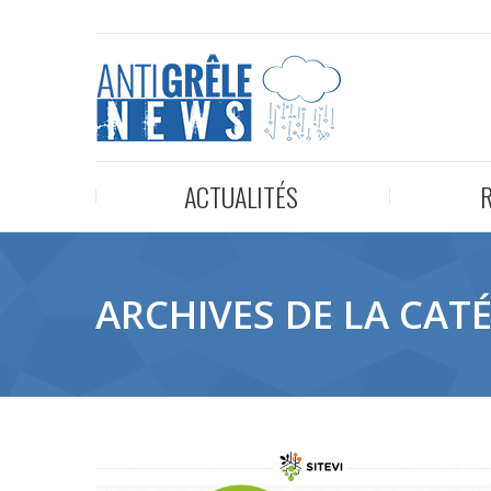
ACTUALITÉS
ARCHIVES DE LA CATÉ