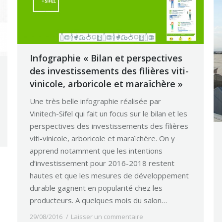
Infographie « Bilan et perspectives
des investissements des filières viti-
vinicole, arboricole et maraïchère »
Une très belle infographie réalisée par
Vinitech-Sifel qui fait un focus sur le bilan et les
perspectives des investissements des filières
viti-vinicole, arboricole et maraïchère. On y
apprend notamment que les intentions
d’investissement pour 2016-2018 restent
hautes et que les mesures de développement
durable gagnent en popularité chez les
producteurs. A quelques mois du salon…
29/08/2016
Laisser un commentaire