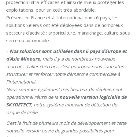
protection ultra-efficaces et ainsi de mieux protéger les
exploitations, pour un coût très abordable.
Présent en France et à l’international dans 6 pays, les
solutions Selerys ont été déployées dans de nombreux
secteurs d’activité : arboriculture, maraichage, culture sous
serre ou automobile.
«
Nos solutions sont utilisées dans 6 pays d’Europe et
d’Asie Mineure
, mais il y a de nombreux nouveaux
marchés à aller chercher, c’est pourquoi nous souhaitons
structurer et renforcer notre démarche commerciale à
l’International.
Nous sommes également très heureux du déploiement
opérationnel réussi de la
nouvelle version logicielle de
SKYDETECT
, notre système innovant de détection du
risque de grêle.
C’est le fruit de plusieurs mois de développement et cette
nouvelle version ouvre de grandes possibilités pour