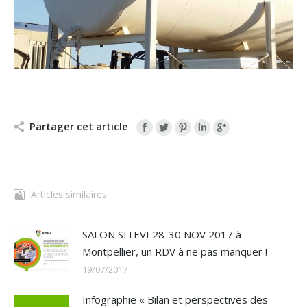
Partager cet article
Articles similaires
SALON SITEVI 28-30 NOV 2017 à
Montpellier, un RDV à ne pas manquer !
19/07/2017
Infographie « Bilan et perspectives des