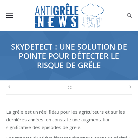
SKYDETECT : UNE SOLUTION DE
POINTE POUR DÉTECTER LE
RISQUE DE GRÊLE
La grêle est un réel fléau pour les agriculteurs et sur les
dernières années, on constate une augmentation
significative des épisodes de grêle.