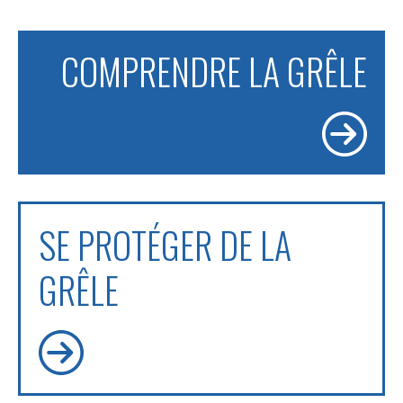
COMPRENDRE LA GRÊLE
SE PROTÉGER DE LA
GRÊLE