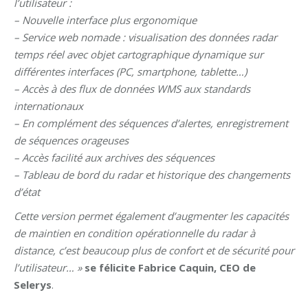
l’utilisateur :
– Nouvelle interface plus ergonomique
– Service web nomade : visualisation des données radar
temps réel avec objet cartographique dynamique sur
différentes interfaces (PC, smartphone, tablette…)
– Accès à des flux de données WMS aux standards
internationaux
– En complément des séquences d’alertes, enregistrement
de séquences orageuses
– Accès facilité aux archives des séquences
– Tableau de bord du radar et historique des changements
d’état
Cette version permet également d’augmenter les capacités
de maintien en condition opérationnelle du radar à
distance, c’est beaucoup plus de confort et de sécurité pour
l’utilisateur… »
se félicite Fabrice Caquin, CEO de
Selerys
.