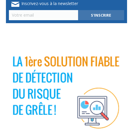
Inscrivez-vous à la newsletter