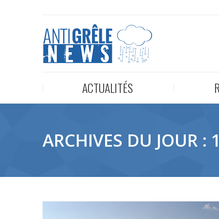
ACTUALITÉS
ARCHIVES DU JOUR :