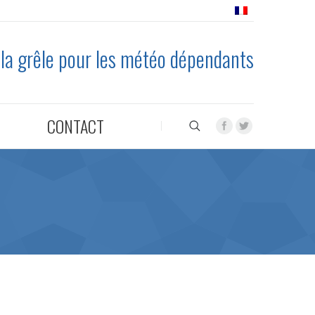
 la grêle pour les météo dépendants
CONTACT